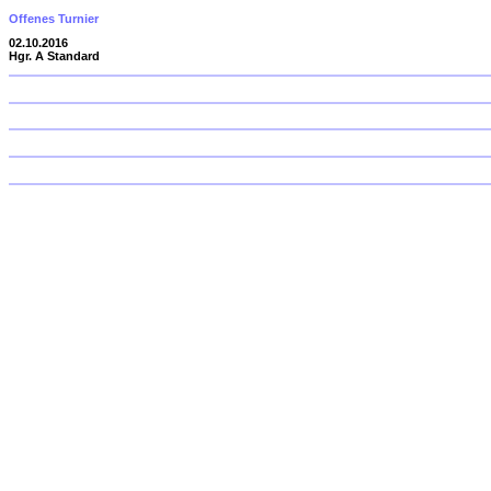
Offenes Turnier
02.10.2016
Hgr. A Standard